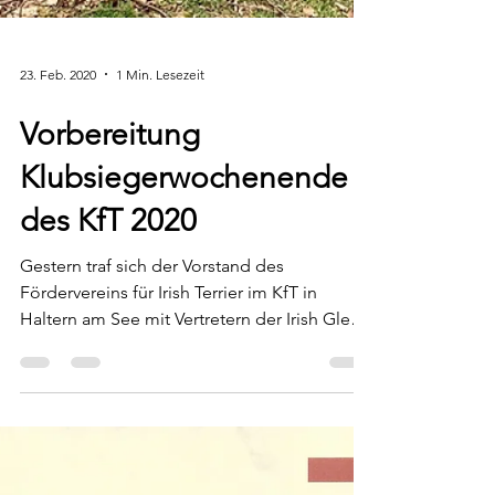
23. Feb. 2020
1 Min. Lesezeit
Vorbereitung
Klubsiegerwochenende
des KfT 2020
Gestern traf sich der Vorstand des
Fördervereins für Irish Terrier im KfT in