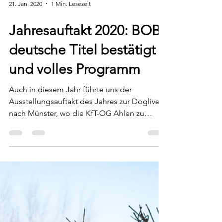
21. Jan. 2020
1 Min. Lesezeit
Jahresauftakt 2020: BOB,
deutsche Titel bestätigt
und volles Programm
Auch in diesem Jahr führte uns der
Ausstellungsauftakt des Jahres zur Doglive