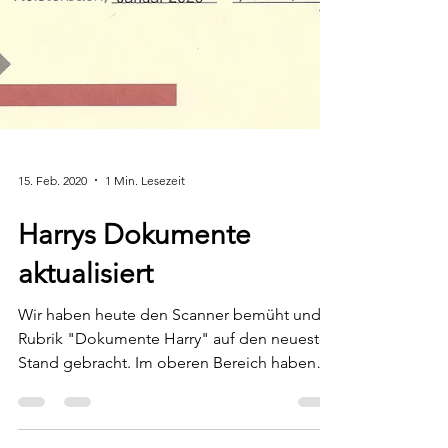
15. Feb. 2020
1 Min. Lesezeit
Harrys Dokumente