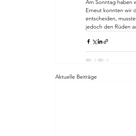
Am Sonntag haben wi
Erneut konnten wir d
entscheiden, musste
jedoch den Rüden au
Aktuelle Beiträge