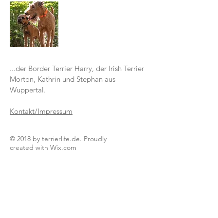
...der Border Terrier Harry, der Irish Terrier
Morton, Kathrin und Stephan aus
Wuppertal.
Kontakt/Impressum
© 2018 by terrierlife.de. Proudly
created with
Wix.com