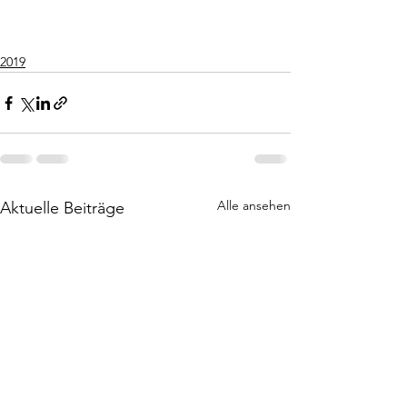
2019
Alle ansehen
Aktuelle Beiträge