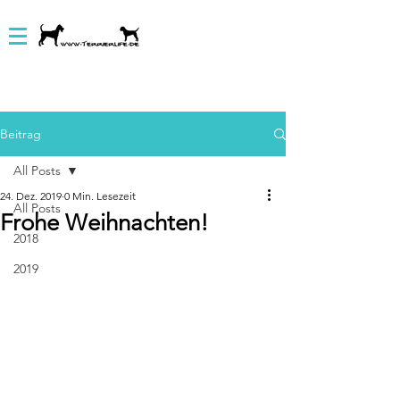
Beitrag
All Posts
24. Dez. 2019
0 Min. Lesezeit
All Posts
Frohe Weihnachten!
2018
2019