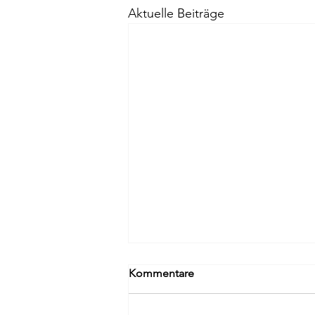
Aktuelle Beiträge
Kommentare