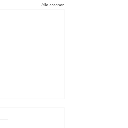
Alle ansehen