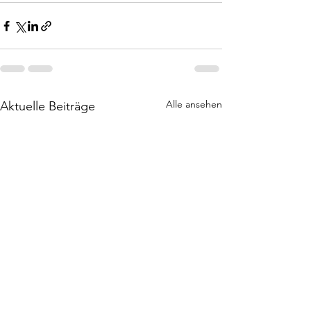
Alle ansehen
Aktuelle Beiträge