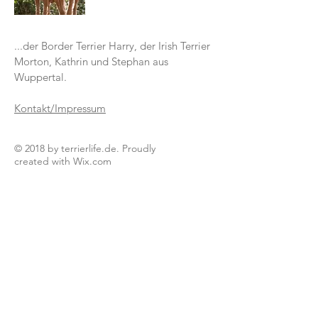
...der Border Terrier Harry, der Irish Terrier
Morton, Kathrin und Stephan aus
Wuppertal.
Kontakt/Impressum
© 2018 by terrierlife.de. Proudly
created with
Wix.com