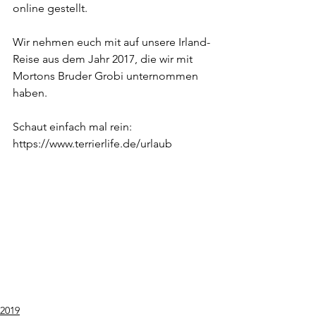
online gestellt.
Wir nehmen euch mit auf unsere Irland-
Reise aus dem Jahr 2017, die wir mit 
Mortons Bruder Grobi unternommen 
haben.
Schaut einfach mal rein: 
https://www.terrierlife.de/urlaub
2019