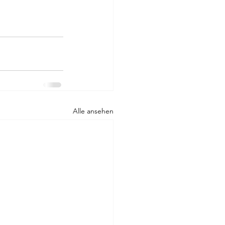
Alle ansehen