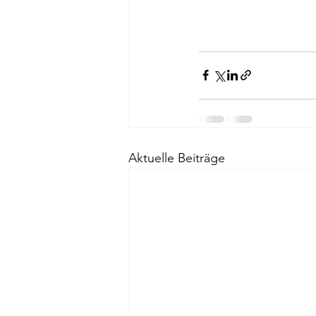
Aktuelle Beiträge