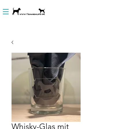
Whisky-Glas mit