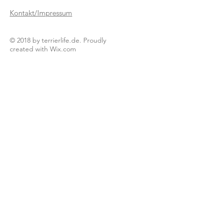
Kontakt/Impressum
© 2018 by terrierlife.de. Proudly
created with
Wix.com