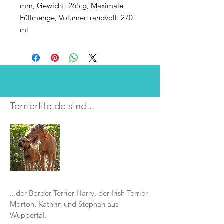
mm, Gewicht: 265 g, Maximale
Füllmenge, Volumen randvoll: 270
ml
Terrierlife.de sind...
...der Border Terrier Harry, der Irish Terrier
Morton, Kathrin und Stephan aus
Wuppertal.