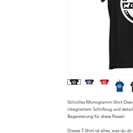
Stilvolles Monogramm-Shirt-Desig
integriertem Schriftzug und detail
Begeisterung für diese Rasse!
Dieses T-Shirt ist alles, was du d