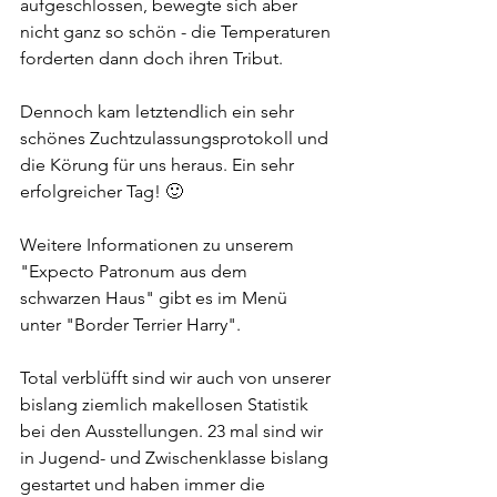
aufgeschlossen, bewegte sich aber 
nicht ganz so schön - die Temperaturen 
forderten dann doch ihren Tribut.
Dennoch kam letztendlich ein sehr 
schönes Zuchtzulassungsprotokoll und 
die Körung für uns heraus. Ein sehr 
erfolgreicher Tag! 🙂
Weitere Informationen zu unserem 
"Expecto Patronum aus dem 
schwarzen Haus" gibt es im Menü 
unter "Border Terrier Harry".
Total verblüfft sind wir auch von unserer 
bislang ziemlich makellosen Statistik 
bei den Ausstellungen. 23 mal sind wir 
in Jugend- und Zwischenklasse bislang 
gestartet und haben immer die 