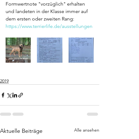
Formwertnote "vorzüglich" erhalten 
und landeten in der Klasse immer auf 
dem ersten oder zweiten Rang:  
https://www.terrierlife.de/ausstellungen
2019
Alle ansehen
Aktuelle Beiträge