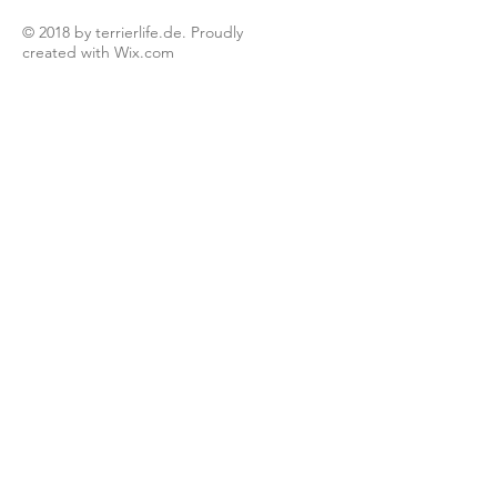
© 2018 by terrierlife.de. Proudly
created with
Wix.com