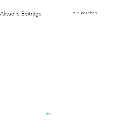
Alle ansehen
Aktuelle Beiträge