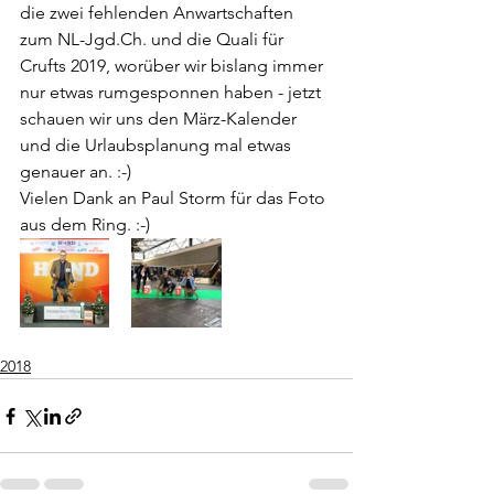
die zwei fehlenden Anwartschaften 
zum NL-Jgd.Ch. und die Quali für 
Crufts 2019, worüber wir bislang immer 
nur etwas rumgesponnen haben - jetzt 
schauen wir uns den März-Kalender 
und die Urlaubsplanung mal etwas 
genauer an. :-)
Vielen Dank an Paul Storm für das Foto 
aus dem Ring. :-)
2018