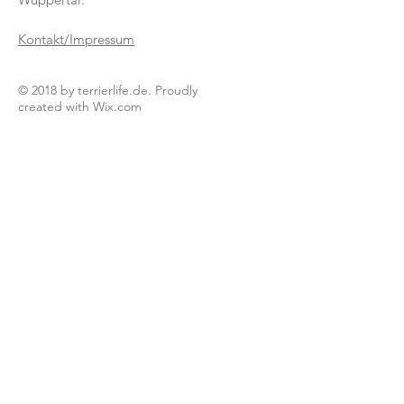
Kontakt/Impressum
© 2018 by terrierlife.de. Proudly
created with
Wix.com