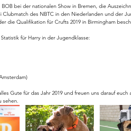
s BOB bei der nationalen Show in Bremen, die Auszeich
i Clubmatch des NBTC in den Niederlanden und der Jun
er die Qualifikation für Crufts 2019 in Birmingham besch
 Statistik für Harry in der Jugendklasse:
(Amsterdam)
les Gute für das Jahr 2019 und freuen uns darauf euch 
u sehen.