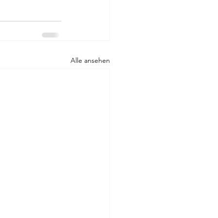
Alle ansehen