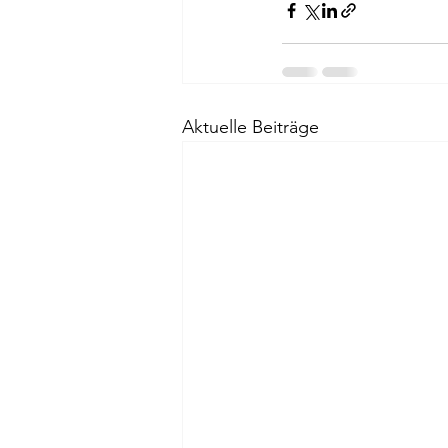
Aktuelle Beiträge